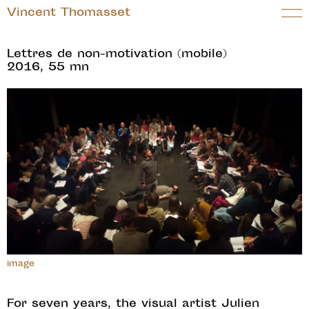
Vincent Thomasset
Lettres de non-motivation (mobile)
2016, 55 mn
image
For seven years, the visual artist Julien